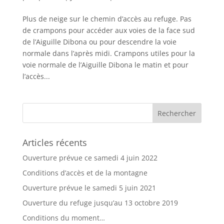
Plus de neige sur le chemin d’accès au refuge. Pas
de crampons pour accéder aux voies de la face sud
de l’Aiguille Dibona ou pour descendre la voie
normale dans l’après midi. Crampons utiles pour la
voie normale de l’Aiguille Dibona le matin et pour
l’accès...
Articles récents
Ouverture prévue ce samedi 4 juin 2022
Conditions d’accès et de la montagne
Ouverture prévue le samedi 5 juin 2021
Ouverture du refuge jusqu’au 13 octobre 2019
Conditions du moment…