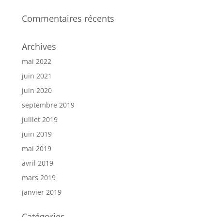
Commentaires récents
Archives
mai 2022
juin 2021
juin 2020
septembre 2019
juillet 2019
juin 2019
mai 2019
avril 2019
mars 2019
janvier 2019
Catégories