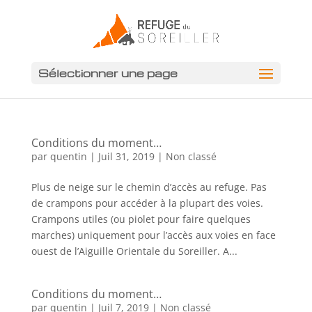
Sélectionner une page
Conditions du moment…
par
quentin
|
Juil 31, 2019
|
Non classé
Plus de neige sur le chemin d’accès au refuge. Pas
de crampons pour accéder à la plupart des voies.
Crampons utiles (ou piolet pour faire quelques
marches) uniquement pour l’accès aux voies en face
ouest de l’Aiguille Orientale du Soreiller. A...
Conditions du moment…
par
quentin
|
Juil 7, 2019
|
Non classé