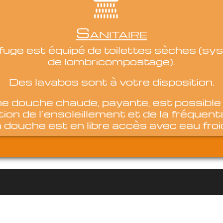
Sanitaire
fuge est équipé de toilettes sèches (s
de lombricompostage).
Des lavabos sont à votre disposition.
e douche chaude, payante, est possible
ion de l’ensoleillement et de la fréquent
 douche est en libre accès avec eau froi