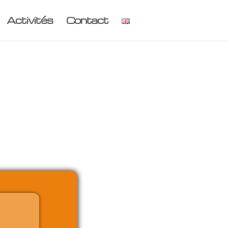
Activités
Contact